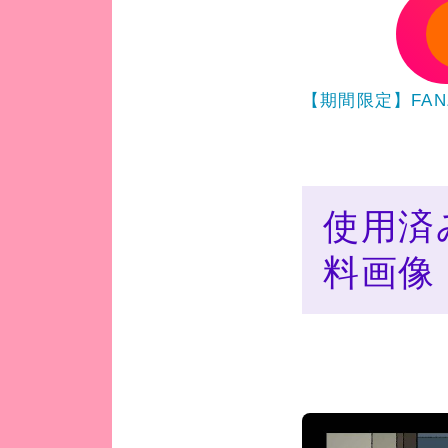
【期間限定】FA
使用済
料画像