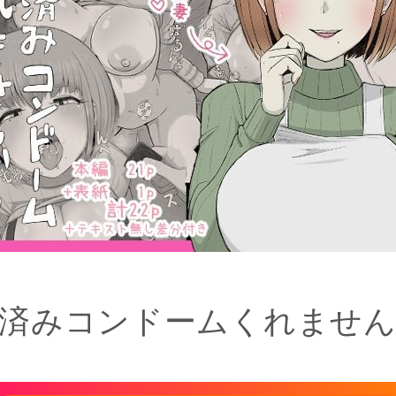
済みコンドームくれませ