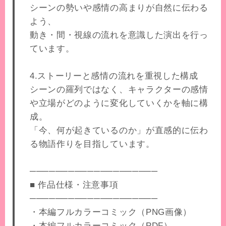
シーンの勢いや感情の高まりが自然に伝わる
よう、
動き・間・視線の流れを意識した演出を行っ
ています。
4.ストーリーと感情の流れを重視した構成
シーンの羅列ではなく、キャラクターの感情
や立場がどのように変化していくかを軸に構
成。
「今、何が起きているのか」が直感的に伝わ
る物語作りを目指しています。
────────────────────
■ 作品仕様・注意事項
────────────────────
・本編フルカラーコミック（PNG画像）
・本編フルカラーコミック（PDF）