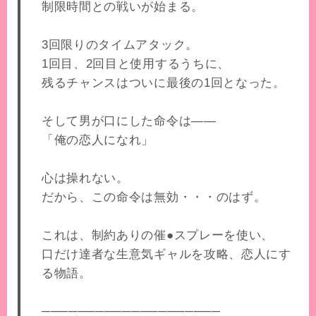
制限時間との戦いが始まる。
3回限りのタイムアタック。
1回目、2回目と使用するうちに、
残るチャンスはついに最後の1回となった。
そして男が口にした命令は――
「俺の恋人になれ」
心は操れない。
だから、この命令は無効・・・のはず。
これは、制約ありの催●スプレーを使い、
口だけ達者な生意気ギャルを攻略、恋人にす
る物語。
────────────────────