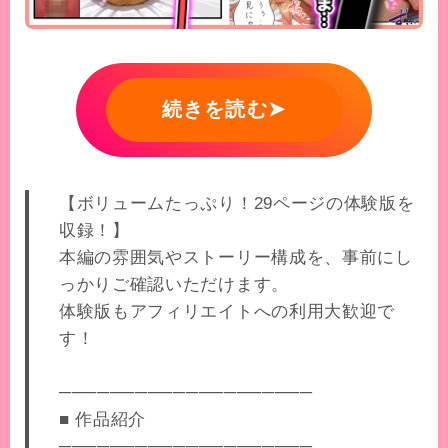
続きを読む➤
【ボリュームたっぷり！29ページの体験版を
収録！】
本編の雰囲気やストーリー構成を、事前にし
っかりご確認いただけます。
体験版もアフィリエイトへの利用大歓迎で
す！
────────────────────
■ 作品紹介
────────────────────