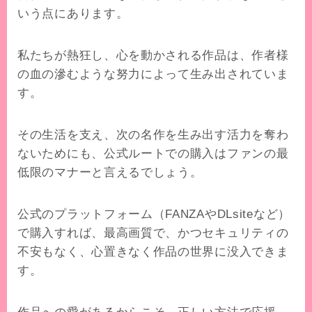
いう点にあります。
私たちが熱狂し、心を動かされる作品は、作者様
の血の滲むような努力によって生み出されていま
す。
その生活を支え、次の名作を生み出す活力を奪わ
ないためにも、公式ルートでの購入はファンの最
低限のマナーと言えるでしょう。
公式のプラットフォーム（FANZAやDLsiteなど）
で購入すれば、最高画質で、かつセキュリティの
不安もなく、心置きなく作品の世界に没入できま
す。