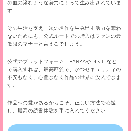
の血の滲むような努力によって生み出されていま
す。
その生活を支え、次の名作を生み出す活力を奪わ
ないためにも、公式ルートでの購入はファンの最
低限のマナーと言えるでしょう。
公式のプラットフォーム（FANZAやDLsiteなど）
で購入すれば、最高画質で、かつセキュリティの
不安もなく、心置きなく作品の世界に没入できま
す。
作品への愛があるからこそ、正しい方法で応援
し、最高の読書体験を手に入れてください。