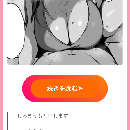
続きを読む➤
しろまりもと申します。