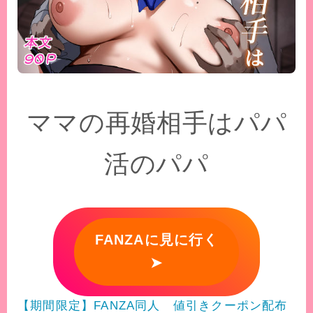
ママの再婚相手はパパ
活のパパ
FANZAに見に行く
➤
【期間限定】FANZA同人 値引きクーポン配布