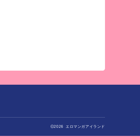
2026 エロマンガアイランド