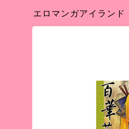
エロマンガアイランド