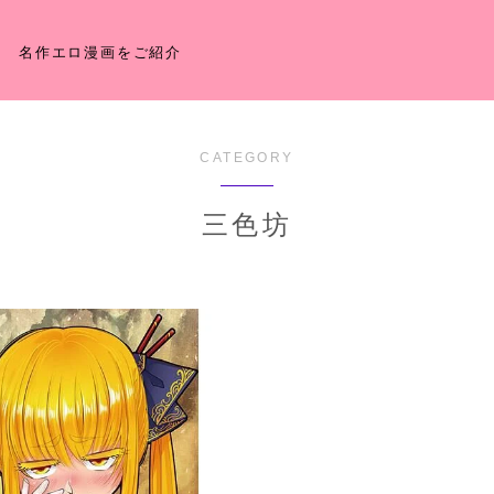
名作エロ漫画をご紹介
CATEGORY
三色坊