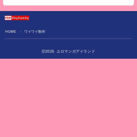
HOME
ワイワイ制作
＞
2026 エロマンガアイランド