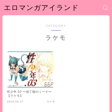
エロマンガアイランド
CATEGORY
ラケモ
性少年.03 〜捨て猫のミーナ〜
【ラケモ】
2026.04.27
ラケモ