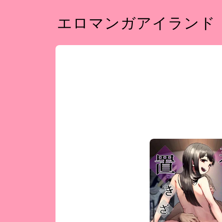
エロマンガアイランド