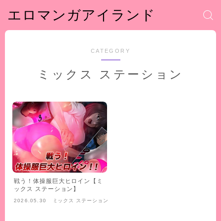
エロマンガアイランド
CATEGORY
ミックス ステーション
戦う！体操服巨大ヒロイン【ミ
ックス ステーション】
2026.05.30
ミックス ステーション