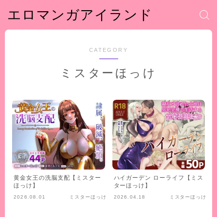
エロマンガアイランド
CATEGORY
ミスターほっけ
黄金女王の洗脳支配【ミスター
ハイガーデン ローライフ【ミス
ほっけ】
ターほっけ】
2026.08.01
ミスターほっけ
2026.04.18
ミスターほっけ