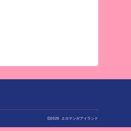
2026 エロマンガアイランド