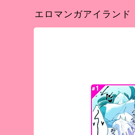
エロマンガアイランド