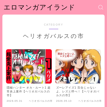
エロマンガアイランド
CATEGORY
ヘリオガバルスの市
隠秘ハンター オカ・ルート1 超
ズーレアイズ1 百合じゃない
常炎上案件【ヘリオガバルスの
よ、レズと呼べ！【ヘリオガバ
市】
ルスの市】
2026.05.31
ヘリオガバルスの市
2026.05.13
ヘリオガバルスの市