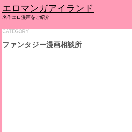
エロマンガアイランド
名作エロ漫画をご紹介
CATEGORY
ファンタジー漫画相談所