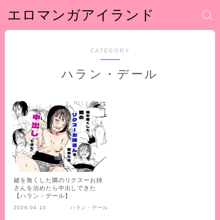
エロマンガアイランド
CATEGORY
ハラン・デール
鍵を無くした隣のリクスーお姉
さんを泊めたら中出しできた
【ハラン・デール】
2026.04.10
ハラン・デール