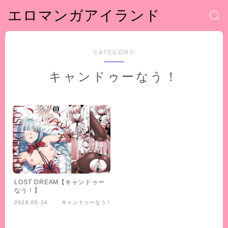
エロマンガアイランド
CATEGORY
キャンドゥーなう！
LOST DREAM【キャンドゥー
なう！】
2026.05.24
キャンドゥーなう！