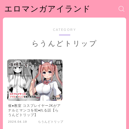
エロマンガアイランド
CATEGORY
らうんどトリップ
催●教室 コスプレイヤーJKがア
ナルとマンコを犯●れる話【ら
うんどトリップ】
2026.04.19
らうんどトリップ