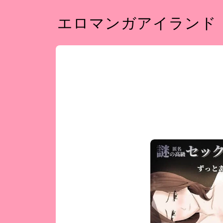
エロマンガアイランド