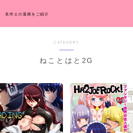
名作エロ漫画をご紹介
CATEGORY
ねことはと2G