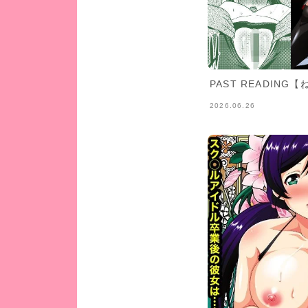
PAST READING
2026.06.26