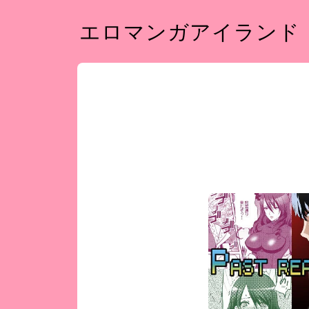
エロマンガアイランド